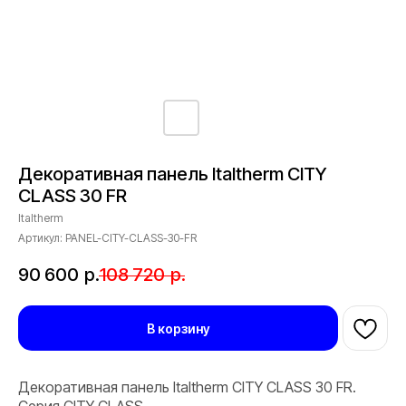
Декоративная панель Italtherm CITY
CLASS 30 FR
Italtherm
Артикул:
PANEL-CITY-CLASS-30-FR
90 600
р.
108 720
р.
В корзину
Декоративная панель Italtherm CITY CLASS 30 FR.