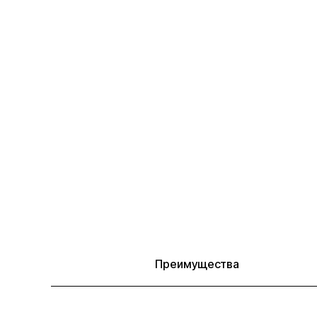
Преимущества