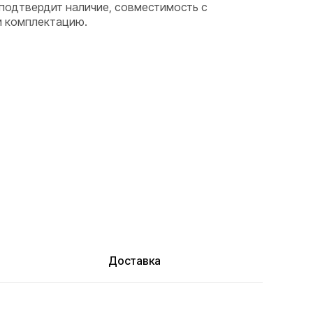
подтвердит наличие, совместимость с
и комплектацию.
Доставка