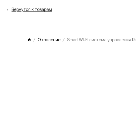
Вернутся к товарам
Отопление