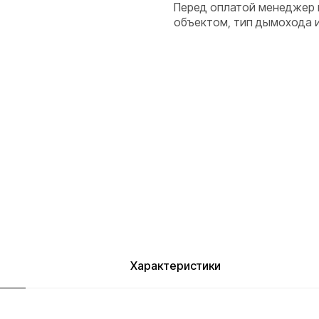
Перед оплатой менеджер 
объектом, тип дымохода 
Характеристики