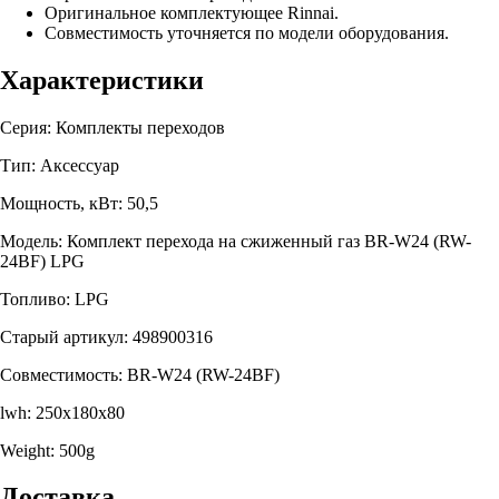
Оригинальное комплектующее Rinnai.
Совместимость уточняется по модели оборудования.
Характеристики
Серия: Комплекты переходов
Тип: Аксессуар
Мощность, кВт: 50,5
Модель: Комплект перехода на сжиженный газ BR-W24 (RW-
24BF) LPG
Топливо: LPG
Старый артикул: 498900316
Совместимость: BR-W24 (RW-24BF)
lwh: 250x180x80
Weight: 500g
Доставка