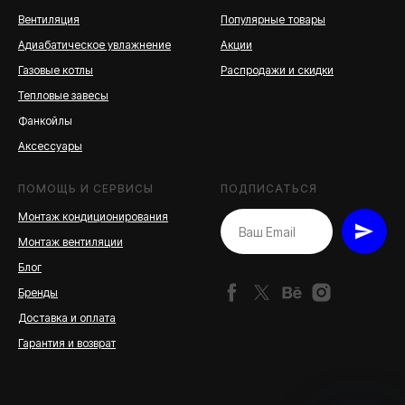
Вентиляция
Популярные товары
Адиабатическое увлажнение
Акции
Газовые котлы
Распродажи и скидки
Тепловые завесы
Фанкойлы
Аксессуары
ПОМОЩЬ И СЕРВИСЫ
ПОДПИСАТЬСЯ
Монтаж кондиционирования
Монтаж вентиляции
Блог
Бренды
Доставка и оплата
Гарантия и возврат