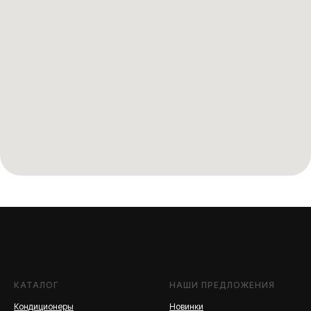
КАТАЛОГ
НАШИ ПРЕДЛОЖЕНИЯ
Кондиционеры
Новинки