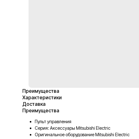
Преимущества
Характеристики
Доставка
Преимущества
Пульт управления
Серия: Аксессуары Mitsubishi Electric
Оригинальное оборудование Mitsubishi Electric