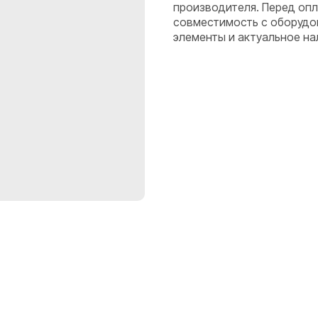
производителя. Перед оп
совместимость с оборудо
элементы и актуальное на