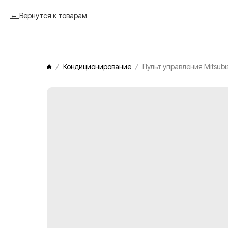
Вернутся к товарам
Кондиционирование