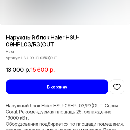
Наружный блок Haier HSU-
09HPL03/R3(OUT
Haier
Артикул:
HSU-09HPL03/R3(OUT
13 000
р.
15 600
р.
В корзину
Наружный блок Haier HSU-09HPL03/R3(OUT. Серия
Coral. Рекомендуемая площадь 25. охлаждение
13000 кВт.
Оборудование подбирается по площади помещения,