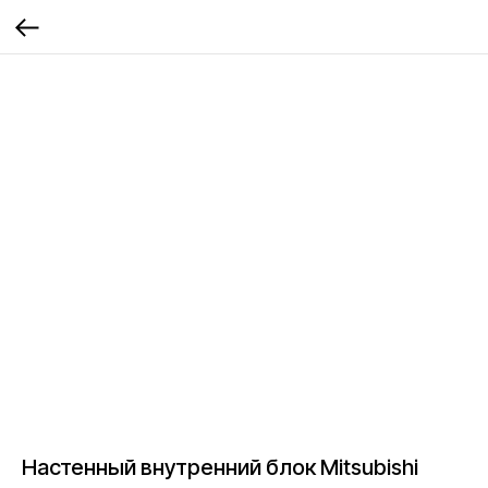
Настенный внутренний блок Mitsubishi