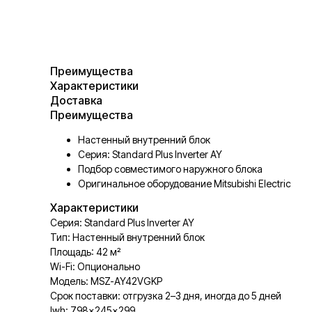
Преимущества
Характеристики
Доставка
Преимущества
Настенный внутренний блок
Серия: Standard Plus Inverter AY
Подбор совместимого наружного блока
Оригинальное оборудование Mitsubishi Electric
Характеристики
Серия: Standard Plus Inverter AY
Тип: Настенный внутренний блок
Площадь: 42 м²
Wi-Fi: Опционально
Модель: MSZ-AY42VGKP
Срок поставки: отгрузка 2–3 дня, иногда до 5 дней
lwh: 798x245x299