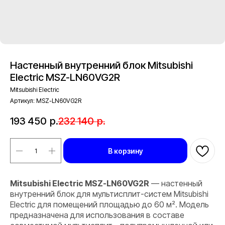
Настенный внутренний блок Mitsubishi
Electric MSZ-LN60VG2R
Mitsubishi Electric
Артикул:
MSZ-LN60VG2R
193 450
р.
232 140
р.
В корзину
Mitsubishi Electric MSZ-LN60VG2R
— настенный
внутренний блок для мультисплит-систем Mitsubishi
Electric для помещений площадью до 60 м². Модель
предназначена для использования в составе