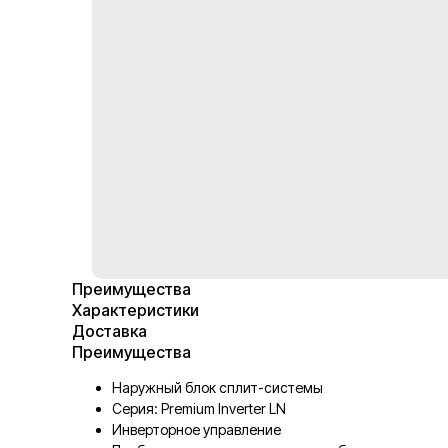
Преимущества
Характеристики
Доставка
Преимущества
Наружный блок сплит-системы
Серия: Premium Inverter LN
Инверторное управление