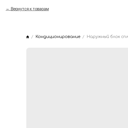
Вернутся к товарам
Кондиционирование