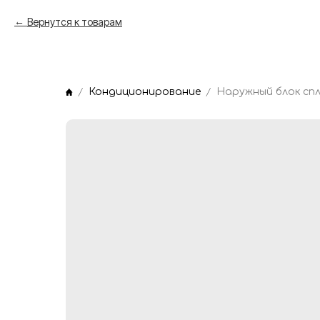
Вернутся к товарам
Кондиционирование