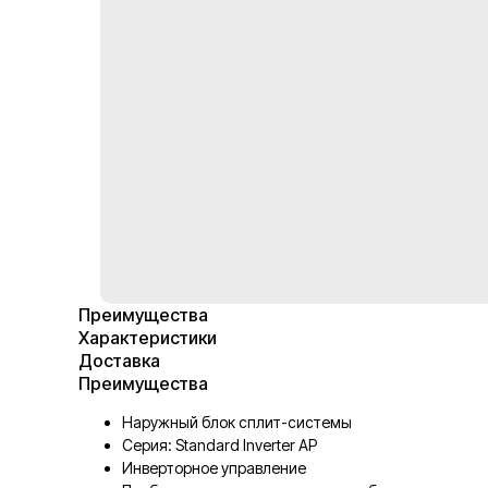
Преимущества
Характеристики
Доставка
Преимущества
Наружный блок сплит-системы
Серия: Standard Inverter AP
Инверторное управление