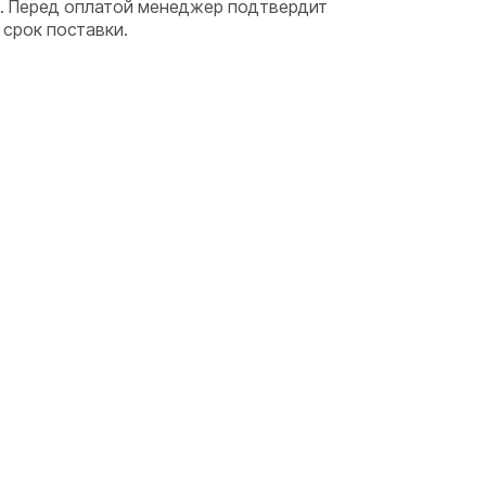
. Перед оплатой менеджер подтвердит
 срок поставки.