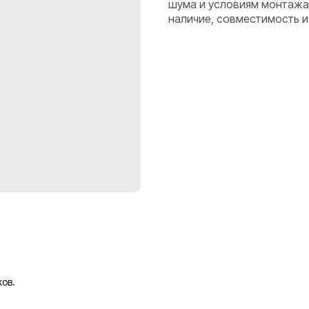
шума и условиям монтажа
наличие, совместимость и
ов.