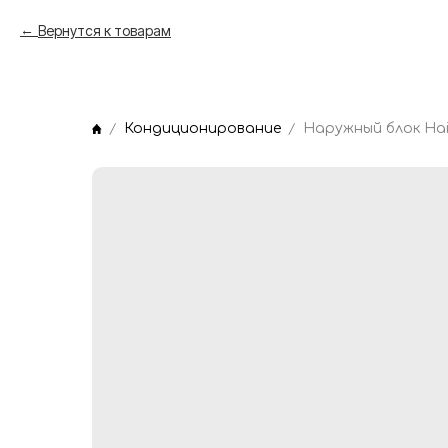
Вернутся к товарам
Кондиционирование