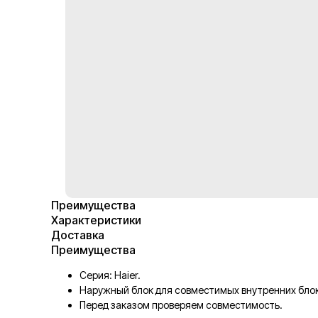
Преимущества
Характеристики
Доставка
Преимущества
Серия: Haier.
Наружный блок для совместимых внутренних блок
Перед заказом проверяем совместимость.