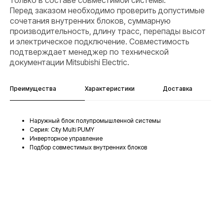
только в составе совместимой системы.
Перед заказом необходимо проверить допустимые
сочетания внутренних блоков, суммарную
производительность, длину трасс, перепады высот
и электрическое подключение. Совместимость
подтверждает менеджер по технической
документации Mitsubishi Electric.
Преимущества
Характеристики
Доставка
Наружный блок полупромышленной системы
Серия: City Multi PUMY
Инверторное управление
Подбор совместимых внутренних блоков