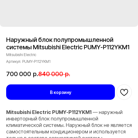
Наружный блок полупромышленной
системы Mitsubishi Electric PUMY-P112YKM1
Mitsubishi Electric
Артикул:
PUMY-P112YKM1
700 000
р.
840 000
р.
В корзину
Mitsubishi Electric PUMY-P112YKM1
— наружный
инверторный блок полупромышленной
климатической системы. Наружный блок не является
самостоятельным кондиционером и используется