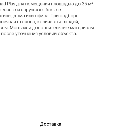
uad Plus для помещения площадью до 35 м².
реннего и наружного блоков.
тиры, дома или офиса. При подборе
нечная сторона, количество людей,
ассы. Монтаж и дополнительные материалы
после уточнения условий объекта.
Доставка