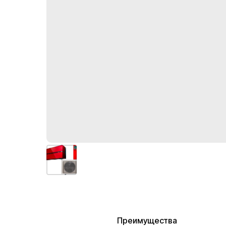
Преимущества