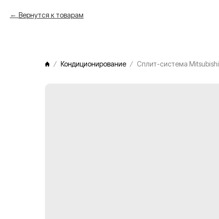
Вернутся к товарам
Кондиционирование