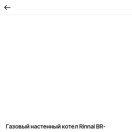
Газовый настенный котел Rinnai BR-