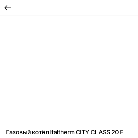
Газовый котёл Italtherm CITY CLASS 20 F