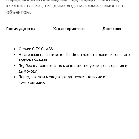
комплектацию, тип дымохода и совместимость с
объектом.
Преимущества
Характеристики
Доставка
Серия: CITY CLASS.
Настенный газовый котёл Italtherm для отопления и горячего
водоснабжения.
Подбор выполняется по мощности, типу камеры сгорания и
дымоходу.
Перед заказом менеджер подтвердит наличие и
комплектацию.