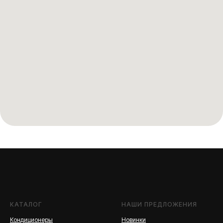
КАТАЛОГ
НАШИ ПРЕДЛОЖЕНИЯ
Кондиционеры
Новинки