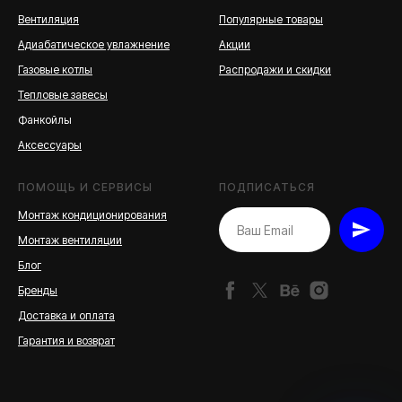
Вентиляция
Популярные товары
Адиабатическое увлажнение
Акции
Газовые котлы
Распродажи и скидки
Тепловые завесы
Фанкойлы
Аксессуары
ПОМОЩЬ И СЕРВИСЫ
ПОДПИСАТЬСЯ
Монтаж кондиционирования
Монтаж вентиляции
Блог
Бренды
Доставка и оплата
Гарантия и возврат