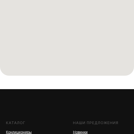
КАТАЛОГ
НАШИ ПРЕДЛОЖЕНИЯ
Кондиционеры
Новинки