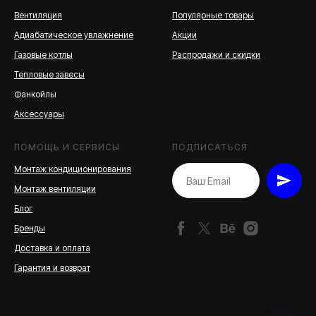
Вентиляция
Популярные товары
Адиабатическое увлажнение
Акции
Газовые котлы
Распродажи и скидки
Тепловые завесы
Фанкойлы
Аксессуары
ПОМОЩЬ И СЕРВИСЫ
ПОДПИСАТЬСЯ
Монтаж кондиционирования
Монтаж вентиляции
Блог
Бренды
Доставка и оплата
Гарантия и возврат