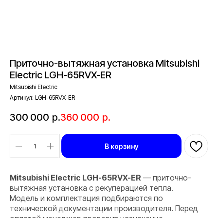
Приточно-вытяжная установка Mitsubishi
Electric LGH-65RVX-ER
Mitsubishi Electric
Артикул:
LGH-65RVX-ER
300 000
р.
360 000
р.
В корзину
Mitsubishi Electric LGH-65RVX-ER
— приточно-
вытяжная установка с рекуперацией тепла.
Модель и комплектация подбираются по
технической документации производителя. Перед