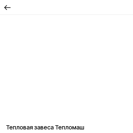
Тепловая завеса Тепломаш