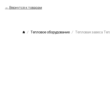
Вернутся к товарам
Тепловое оборудование