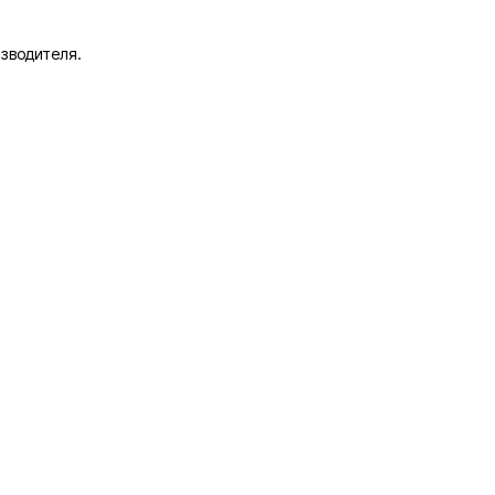
зводителя.