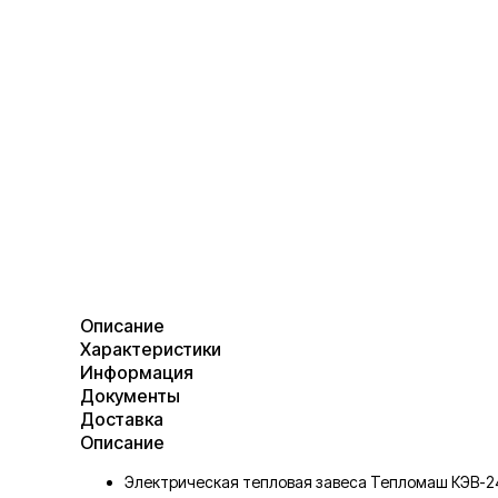
Описание
Характеристики
Информация
Документы
Доставка
Описание
Электрическая тепловая завеса Тепломаш КЭВ-2