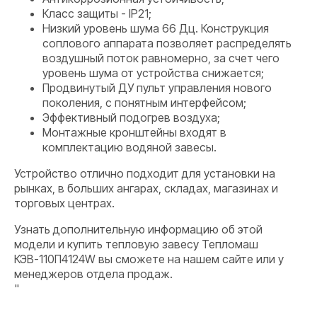
Класс защиты - IP21;
Низкий уровень шума 66 Дц. Конструкция
соплового аппарата позволяет распределять
воздушный поток равномерно, за счет чего
уровень шума от устройства снижается;
Продвинутый ДУ пульт управления нового
поколения, с понятным интерфейсом;
Эффективный подогрев воздуха;
Монтажные кронштейны входят в
комплектацию водяной завесы.
Устройство отлично подходит для установки на
рынках, в больших ангарах, складах, магазинах и
торговых центрах.
Узнать дополнительную информацию об этой
модели и купить тепловую завесу Тепломаш
КЭВ-110П4124W вы сможете на нашем сайте или у
менеджеров отдела продаж.
"