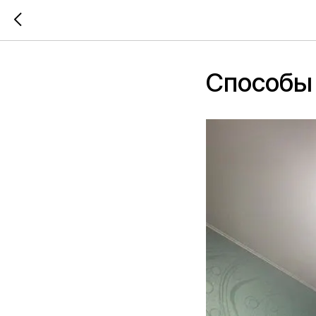
Способы 