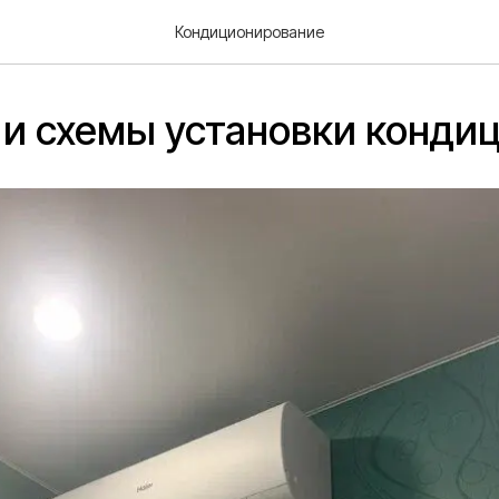
Кондиционирование
и схемы установки конди