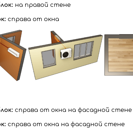
лок:
на правой стене
к:
справа от окна
лок:
справа от окна на фасадной стене
к:
справа от окна на фасадной стене