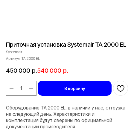
Приточная установка Systemair TA 2000 EL
Systemair
Артикул:
TA 2000 EL
450 000
р.
540 000
р.
В корзину
Оборудование TA 2000 EL. в наличии у нас, отгрузка
на следующий день. Характеристики и
комплектация будут сверены по официальной
документации производителя.