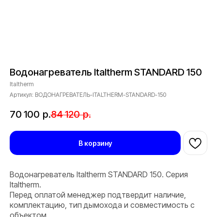
Водонагреватель Italtherm STANDARD 150
Italtherm
Артикул:
ВОДОНАГРЕВАТЕЛЬ-ITALTHERM-STANDARD-150
70 100
р.
84 120
р.
В корзину
Водонагреватель Italtherm STANDARD 150. Серия
Italtherm.
Перед оплатой менеджер подтвердит наличие,
комплектацию, тип дымохода и совместимость с
объектом.