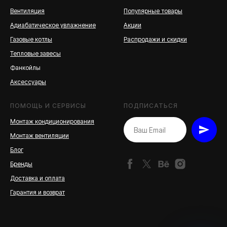
Вентиляция
Популярные товары
Адиабатическое увлажнение
Акции
Газовые котлы
Распродажи и скидки
Тепловые завесы
Фанкойлы
Аксессуары
ПОМОЩЬ И СЕРВИСЫ
ПОДПИСАТЬСЯ
Монтаж кондиционирования
Монтаж вентиляции
Блог
Бренды
Доставка и оплата
Гарантия и возврат