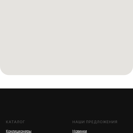
КАТАЛОГ
НАШИ ПРЕДЛОЖЕНИЯ
Кондиционеры
Новинки